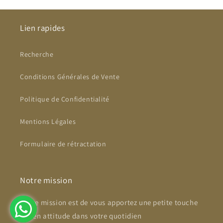
Lien rapides
Recherche
Conditions Générales de Vente
Politique de Confidentialité
Mentions Légales
Formulaire de rétractation
Notre mission
Notre mission est de vous apportez une petite touche
de zen attitude dans votre quotidien