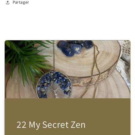
Partager
22 My Secret Zen