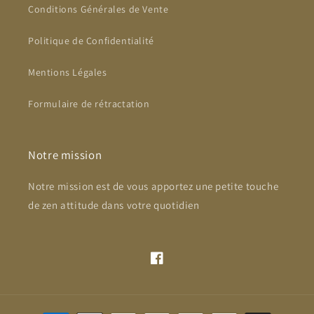
Conditions Générales de Vente
Politique de Confidentialité
Mentions Légales
Formulaire de rétractation
Notre mission
Notre mission est de vous apportez une petite touche
de zen attitude dans votre quotidien
Facebook