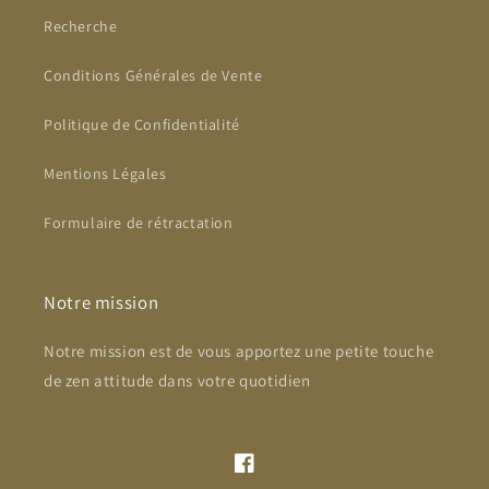
Recherche
Conditions Générales de Vente
Politique de Confidentialité
Mentions Légales
Formulaire de rétractation
Notre mission
Notre mission est de vous apportez une petite touche
de zen attitude dans votre quotidien
Facebook