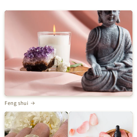
Feng shui