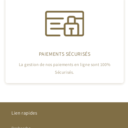
PAIEMENTS SÉCURISÉS
La gestion de nos paiements en ligne sont 100%
Sécurisés.
Lien rapides