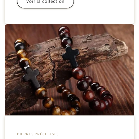
Voir la collection
PIERRES PRÉCIEUSES