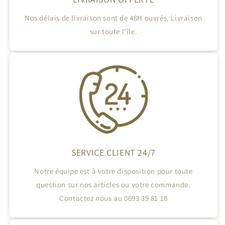
Nos délais de livraison sont de 48H ouvrés. Livraison
sur toute l'île.
SERVICE CLIENT 24/7
Notre équipe est à votre disposition pour toute
question sur nos articles ou votre commande.
Contactez nous au 0693 39 81 18