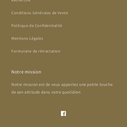
Recherche
Conditions Générales de Vente
Politique de Confidentialité
Mentions Légales
Formulaire de rétractation
Notre mission
Notre mission est de vous apportez une petite touche
de zen attitude dans votre quotidien
Facebook