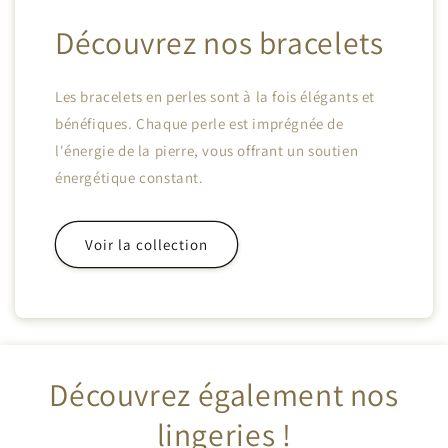
Découvrez nos bracelets
Les bracelets en perles sont à la fois élégants et
bénéfiques. Chaque perle est imprégnée de
l'énergie de la pierre, vous offrant un soutien
énergétique constant.
Voir la collection
Découvrez également nos
lingeries !