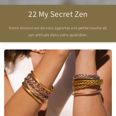
22 My Secret Zen
Notre mission est de vous apportez une petite touche de
zen attitude dans votre quotidien.