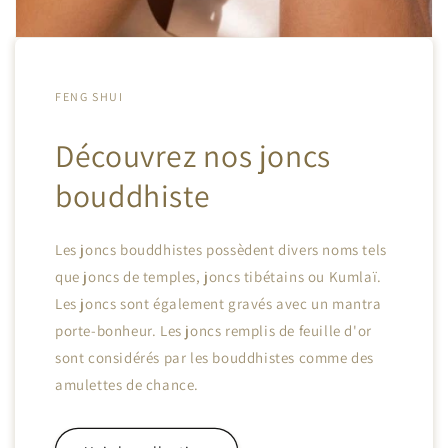
FENG SHUI
Découvrez nos joncs
bouddhiste
Les joncs bouddhistes possèdent divers noms tels
que joncs de temples, joncs tibétains ou Kumlaï.
Les joncs sont également gravés avec un mantra
porte-bonheur. Les joncs remplis de feuille d'or
sont considérés par les bouddhistes comme des
amulettes de chance.