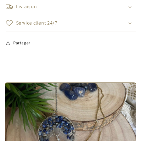
Livraison
Service client 24/7
Partager