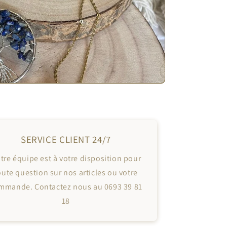
SERVICE CLIENT 24/7
tre équipe est à votre disposition pour
oute question sur nos articles ou votre
mmande. Contactez nous au 0693 39 81
18