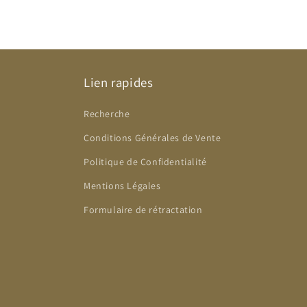
Lien rapides
Recherche
Conditions Générales de Vente
Politique de Confidentialité
Mentions Légales
Formulaire de rétractation