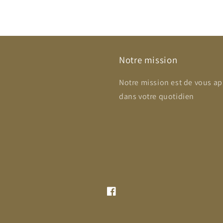
Notre mission
Notre mission est de vous ap
dans votre quotidien
Facebook