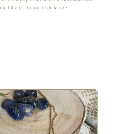
ule biliaire, du foie et de la rate.