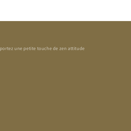
portez une petite touche de zen attitude