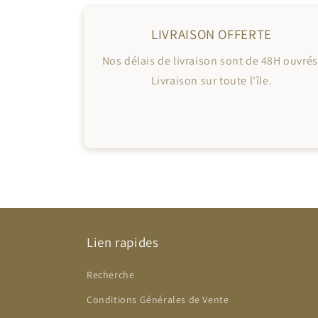
LIVRAISON OFFERTE
Nos délais de livraison sont de 48H ouvrés
Livraison sur toute l'île.
Lien rapides
Recherche
Conditions Générales de Vente