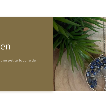
Zen
 une petite touche de