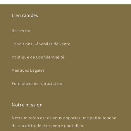
Lien rapides
Recherche
Conditions Générales de Vente
Politique de Confidentialité
Mentions Légales
Formulaire de rétractation
Notre mission
Notre mission est de vous apportez une petite touche
de zen attitude dans votre quotidien