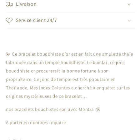
Livraison
Service client 24/7
💫 Ce bracelet bouddhiste d’or est en fait une amulette thaïe
fabriquée dans un temple bouddhiste. Le kumlai, ce jonc
bouddhiste or procurerait la bonne fortune à son
propriétaire. Ce jonc de temple est très populaire en
Thaïlande. Mes Indes Galantes a cherché à enquêter sur les
origines mystérieuses de ce bracelet…
nos bracelets boudhistes son avec Mantra 🕉
À porter en nombres impaire