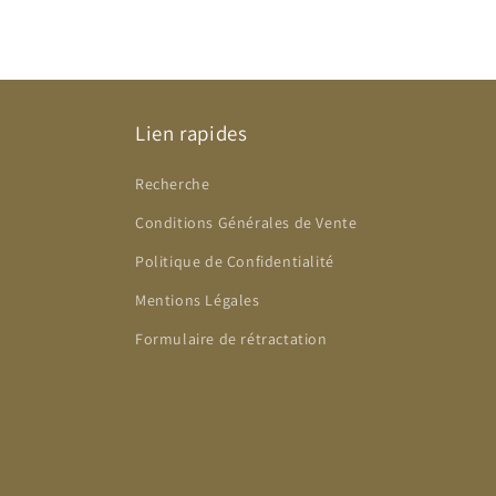
Lien rapides
Recherche
Conditions Générales de Vente
Politique de Confidentialité
Mentions Légales
Formulaire de rétractation