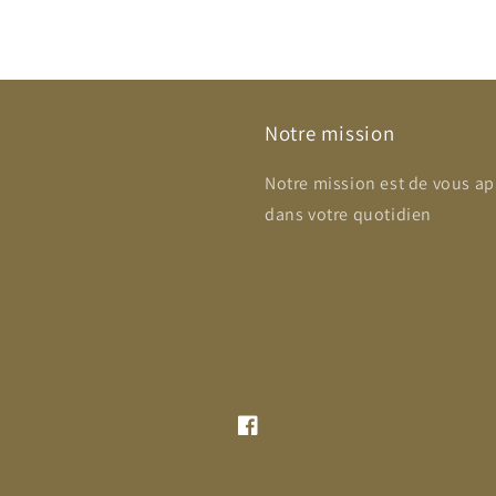
Notre mission
Notre mission est de vous ap
dans votre quotidien
Facebook