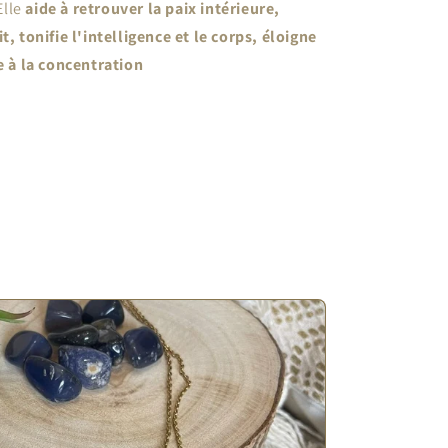
Elle
aide à retrouver la paix intérieure,
t, tonifie l'intelligence et le corps, éloigne
de à la concentration