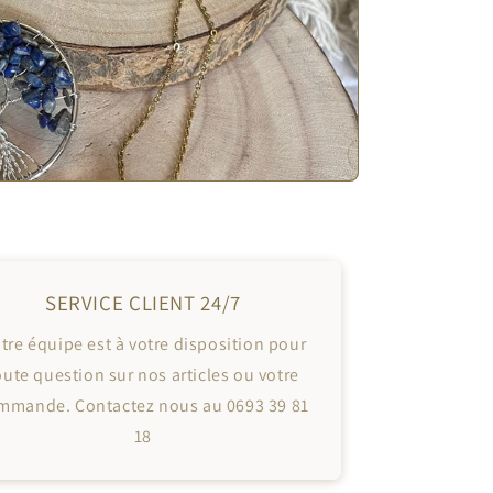
SERVICE CLIENT 24/7
tre équipe est à votre disposition pour
oute question sur nos articles ou votre
mmande. Contactez nous au 0693 39 81
18