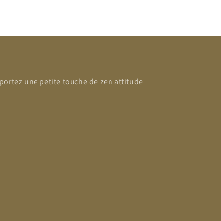
portez une petite touche de zen attitude