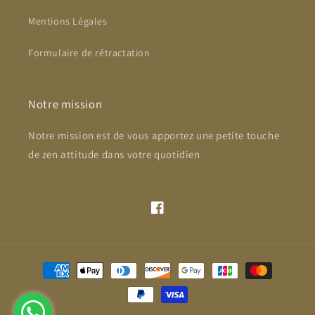
Mentions Légales
Formulaire de rétractation
Notre mission
Notre mission est de vous apportez une petite touche
de zen attitude dans votre quotidien
Facebook
Moyens
de
paiement