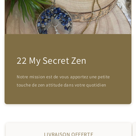
22 My Secret Zen
Notre mission est de vous apportez une petite
touche de zen attitude dans votre quotidien
LIVRAISON OFFERTE