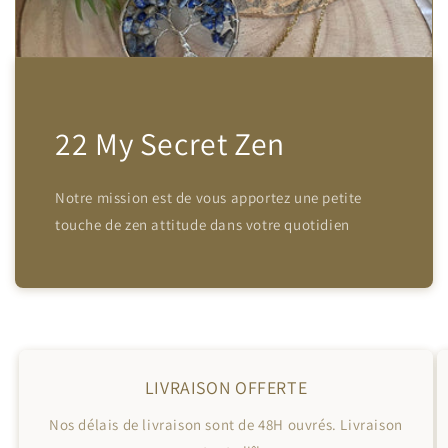
22 My Secret Zen
Notre mission est de vous apportez une petite
touche de zen attitude dans votre quotidien
LIVRAISON OFFERTE
Nos délais de livraison sont de 48H ouvrés. Livraison