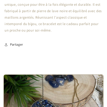
unique, conçue pour être à la fois élégante et durable. Il est
fabriqué à partir de pierre de lave noire et équilibré avec des
maillons argentés. Réunissant l'aspect classique et
intemporel du bijou, ce bracelet est le cadeau parfait pour
un proche ou pour soi-même.
Partager