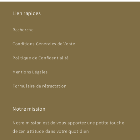
Lien rapides
Recherche
Conditions Générales de Vente
Politique de Confidentialité
Mentions Légales
Formulaire de rétractation
Notre mission
Notre mission est de vous apportez une petite touche
de zen attitude dans votre quotidien