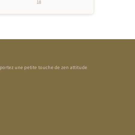
18
portez une petite touche de zen attitude