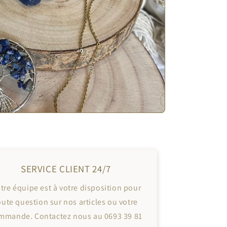
SERVICE CLIENT 24/7
tre équipe est à votre disposition pour
oute question sur nos articles ou votre
mmande. Contactez nous au 0693 39 81