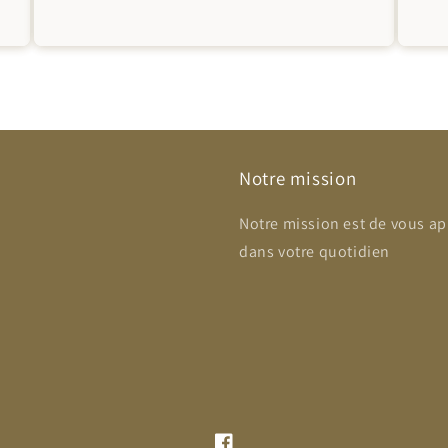
Notre mission
Notre mission est de vous ap
dans votre quotidien