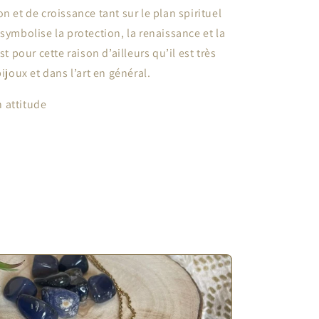
n et de croissance tant sur le plan spirituel
 symbolise la protection, la renaissance et la
st pour cette raison d’ailleurs qu’il est très
bijoux et dans l’art en général.
n attitude