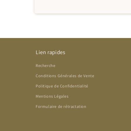
Lien rapides
Recherche
Conditions Générales de Vente
Politique de Confidentialité
Mentions Légales
Formulaire de rétractation