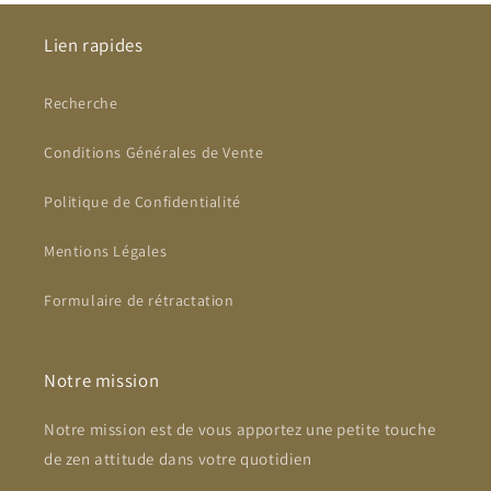
Lien rapides
Recherche
Conditions Générales de Vente
Politique de Confidentialité
Mentions Légales
Formulaire de rétractation
Notre mission
Notre mission est de vous apportez une petite touche
de zen attitude dans votre quotidien