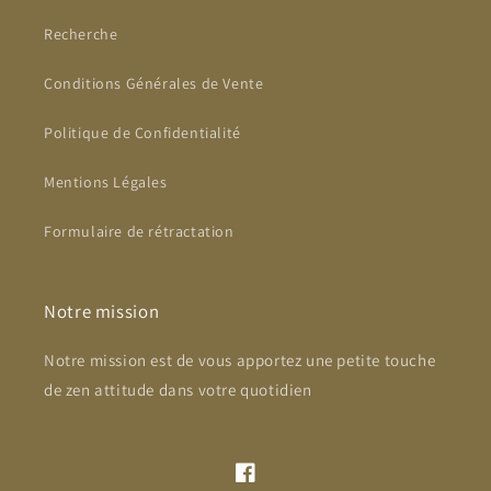
Recherche
Conditions Générales de Vente
Politique de Confidentialité
Mentions Légales
Formulaire de rétractation
Notre mission
Notre mission est de vous apportez une petite touche
de zen attitude dans votre quotidien
Facebook