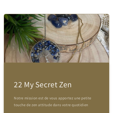
22 My Secret Zen
Notre mission est de vous apportez une petite
touche de zen attitude dans votre quotidien