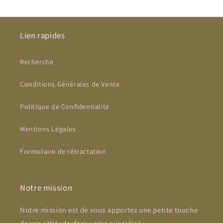
Lien rapides
Recherche
Conditions Générales de Vente
Politique de Confidentialité
Mentions Légales
Formulaire de rétractation
Notre mission
Notre mission est de vous apportez une petite touche