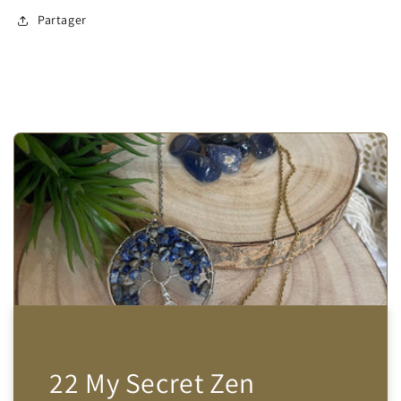
Partager
22 My Secret Zen