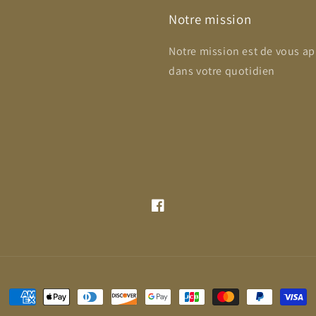
Notre mission
Notre mission est de vous ap
dans votre quotidien
Facebook
Moyens