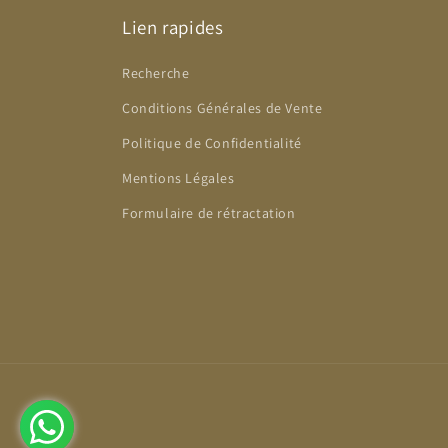
Lien rapides
Recherche
Conditions Générales de Vente
Politique de Confidentialité
Mentions Légales
Formulaire de rétractation