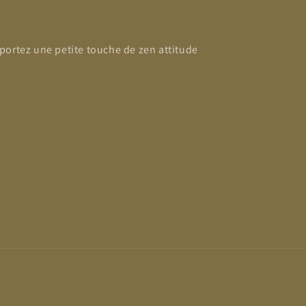
portez une petite touche de zen attitude