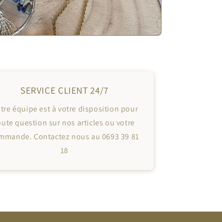
SERVICE CLIENT 24/7
tre équipe est à votre disposition pour
oute question sur nos articles ou votre
mmande. Contactez nous au 0693 39 81
18