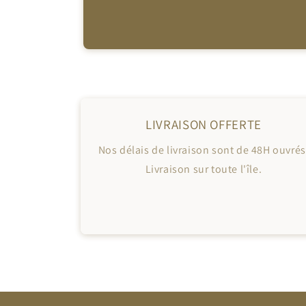
LIVRAISON OFFERTE
Nos délais de livraison sont de 48H ouvrés
Livraison sur toute l'île.