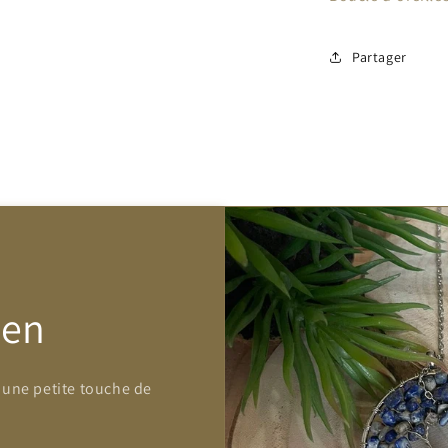
Partager
Zen
 une petite touche de