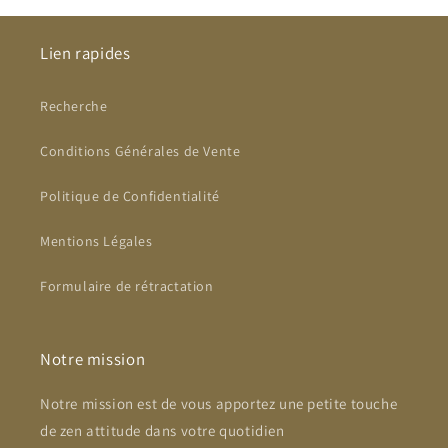
Lien rapides
Recherche
Conditions Générales de Vente
Politique de Confidentialité
Mentions Légales
Formulaire de rétractation
Notre mission
Notre mission est de vous apportez une petite touche
de zen attitude dans votre quotidien