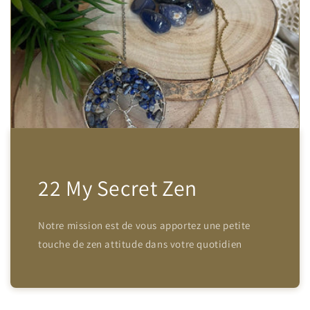
22 My Secret Zen
Notre mission est de vous apportez une petite
touche de zen attitude dans votre quotidien