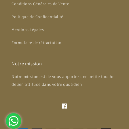
Conditions Générales de Vente
Politique de Confidentialité
Mentions Légales
Formulaire de rétractation
Notre mission
Notre mission est de vous apportez une petite touche
de zen attitude dans votre quotidien
Facebook