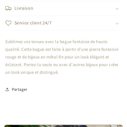
Livraison
Service client 24/7
Sublimez vos tenues avec la bague fantaisie de haute
qualité. Cette bague est faite à partir d'une pierre fantaisie
rouge et de bijoux en métal fin pour un look élégant et
éclatant. Portez-la seule ou avec d'autres bijoux pour créer
un look unique et distingué.
Partager