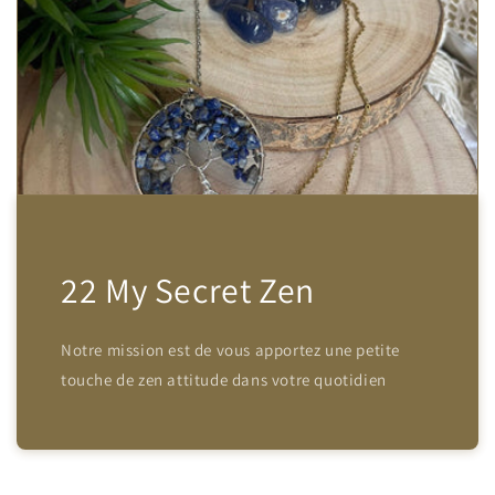
22 My Secret Zen
Notre mission est de vous apportez une petite
touche de zen attitude dans votre quotidien