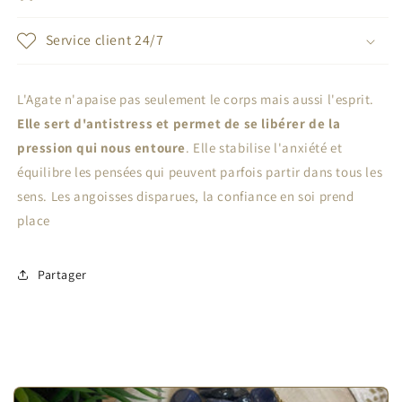
Service client 24/7
L'Agate n'apaise pas seulement le corps mais aussi l'esprit.
Elle sert d'antistress et permet de se libérer de la
pression qui nous entoure
. Elle stabilise l'anxiété et
équilibre les pensées qui peuvent parfois partir dans tous les
sens. Les angoisses disparues, la confiance en soi prend
place
Partager