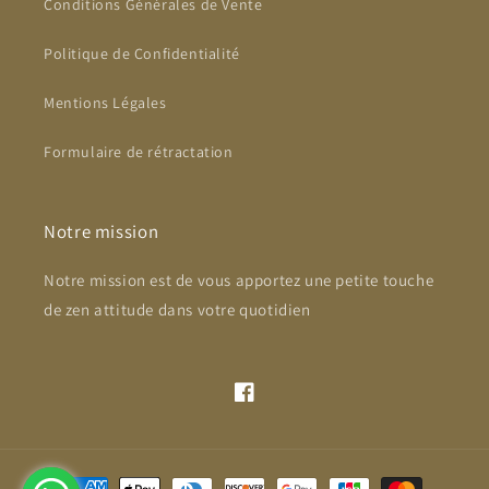
Conditions Générales de Vente
Politique de Confidentialité
Mentions Légales
Formulaire de rétractation
Notre mission
Notre mission est de vous apportez une petite touche
de zen attitude dans votre quotidien
Facebook
Moyens